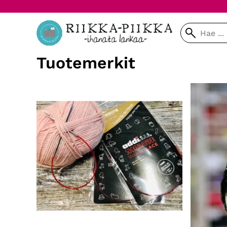
Tuotemerkit