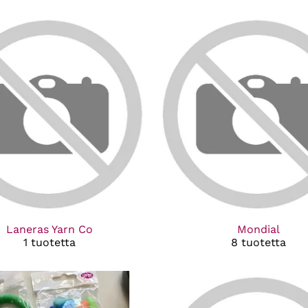
Laneras Yarn Co
Mondial
1 tuotetta
8 tuotetta