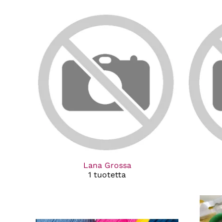
Lana Grossa
1 tuotetta