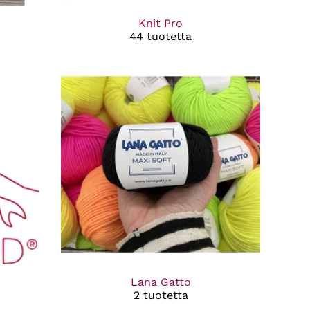
Knit Pro
44 tuotetta
Lana Gatto
2 tuotetta