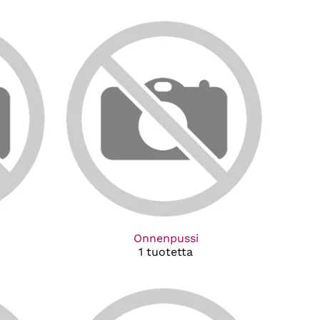
Onnenpussi
1 tuotetta