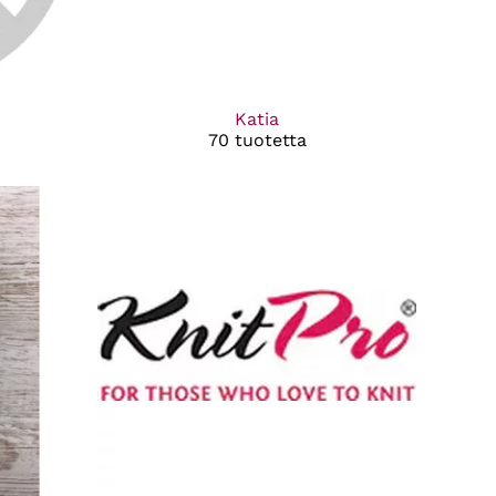
Katia
70 tuotetta