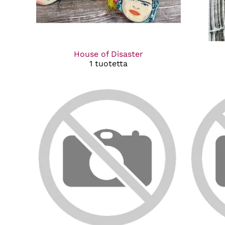
House of Disaster
1 tuotetta