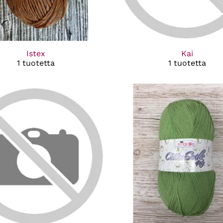
Istex
Kai
1 tuotetta
1 tuotetta