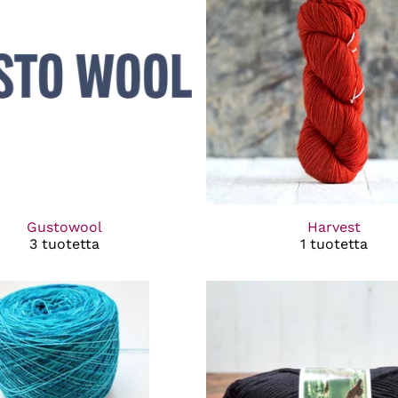
Gustowool
Harvest
3 tuotetta
1 tuotetta