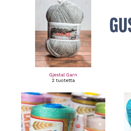
Gjestal Garn
2 tuotetta