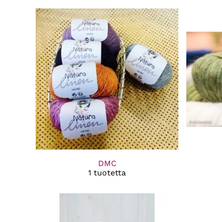
DMC
1 tuotetta