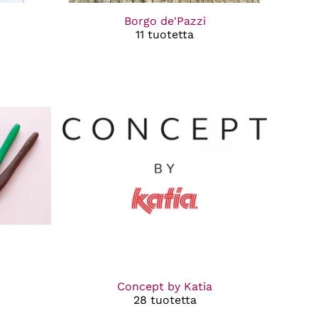
Borgo de'Pazzi
11 tuotetta
Concept by Katia
28 tuotetta