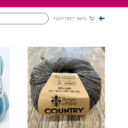
TUOTTEET
INFO