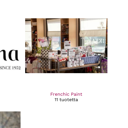
Frenchic Paint
11 tuotetta