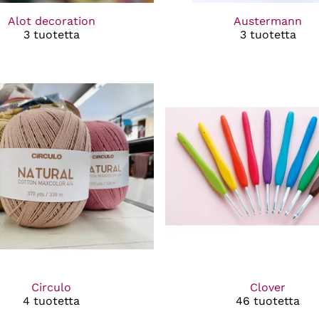
Alot decoration
Austermann
3 tuotetta
3 tuotetta
Circulo
Clover
4 tuotetta
46 tuotetta