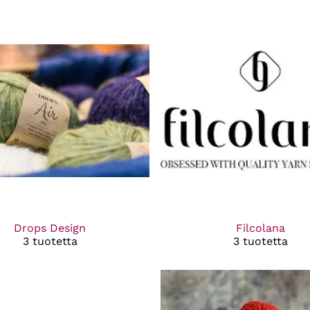
Drops Design
Filcolana
3 tuotetta
3 tuotetta