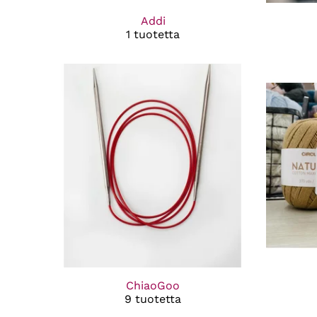
Addi
1 tuotetta
ChiaoGoo
9 tuotetta