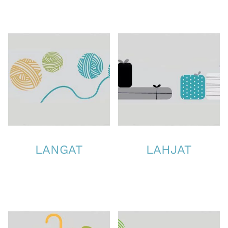
LANGAT
LAHJAT