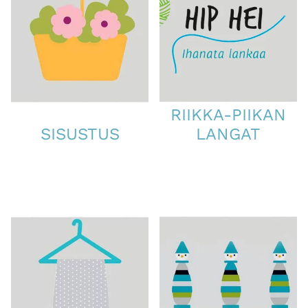
RIIKKA-PIIKAN
SISUSTUS
LANGAT