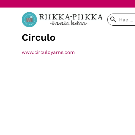
Circulo
www.circuloyarns.com