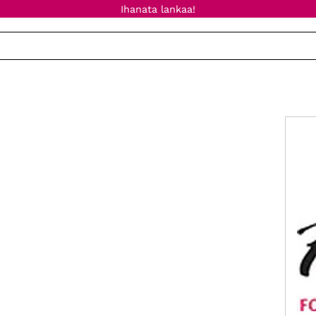
Ihanata lankaa!