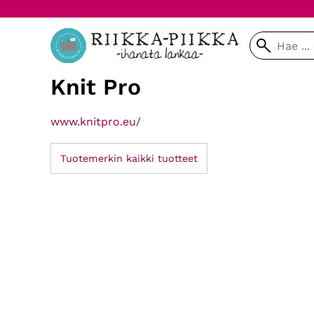
Knit Pro
www.knitpro.eu/
Tuotemerkin kaikki tuotteet