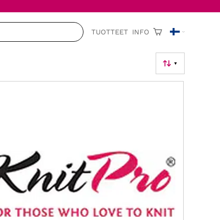
TUOTTEET
INFO
▼