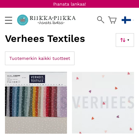
Ihanata lankaa!
Verhees Textiles
▼
Tuotemerkin kaikki tuotteet