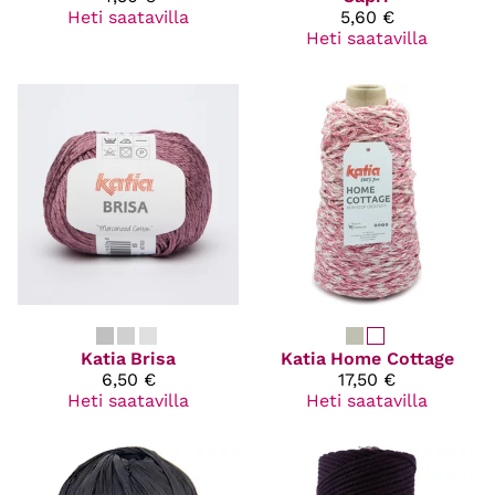
Heti saatavilla
5,60 €
Heti saatavilla
Katia
Brisa
Katia
Home Cottage
6,50 €
17,50 €
Heti saatavilla
Heti saatavilla