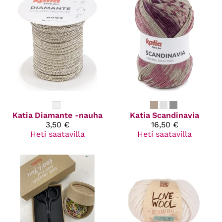
Katia
Diamante -nauha
Katia
Scandinavia
3,50 €
16,50 €
Heti saatavilla
Heti saatavilla