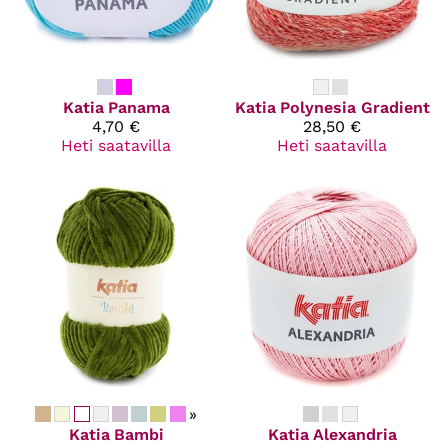
Katia
Panama
Katia
Polynesia Gradient
4,70 €
28,50 €
Heti saatavilla
Heti saatavilla
»
Katia
Bambi
Katia
Alexandria