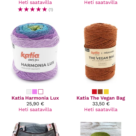
Heti saatavilla
Heti saatavilla
☆
☆
☆
☆
☆
(1)
Katia
Harmonia Lux
Katia
The Vegan Bag
25,90 €
33,50 €
Heti saatavilla
Heti saatavilla