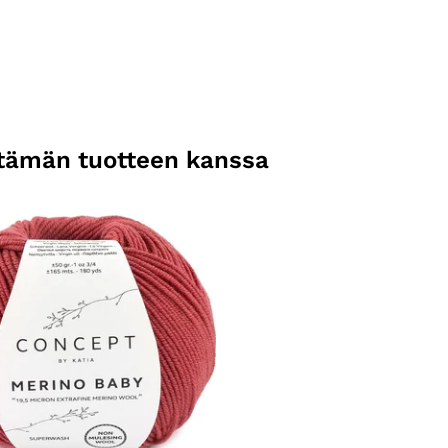
n tämän tuotteen kanssa