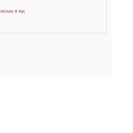
astossa 8 kpl