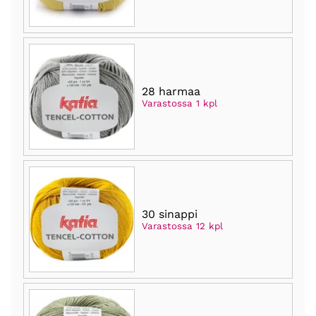
28 harmaa
Varastossa 1 kpl
30 sinappi
Varastossa 12 kpl