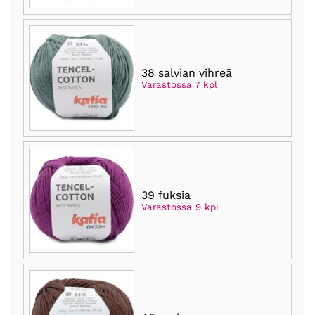
38 salvian vihreä
Varastossa 7 kpl
39 fuksia
Varastossa 9 kpl