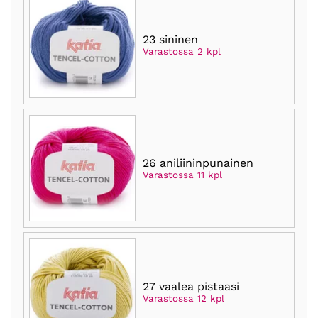
23 sininen
Varastossa 2 kpl
26 aniliininpunainen
Varastossa 11 kpl
27 vaalea pistaasi
Varastossa 12 kpl