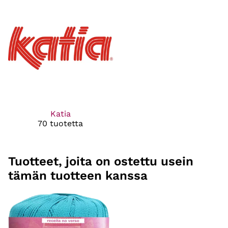
Katia
70 tuotetta
Tuotteet, joita on ostettu usein
tämän tuotteen kanssa