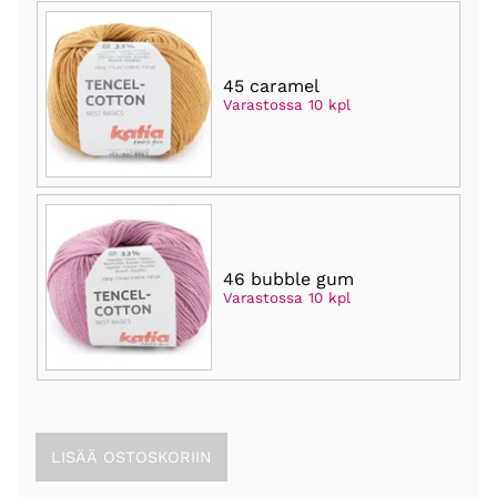
45 caramel
Varastossa 10 kpl
46 bubble gum
Varastossa 10 kpl