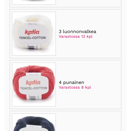
3 luonnonvalkea
Varastossa 13 kpl
4 punainen
Varastossa 8 kpl