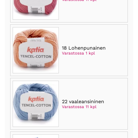
18 Lohenpunainen
Varastossa 1 kpl
22 vaaleansininen
Varastossa 11 kpl