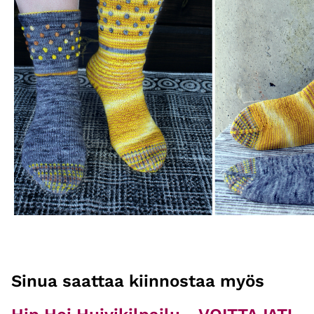
Sinua saattaa kiinnostaa myös