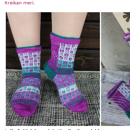
Kreikan meri.