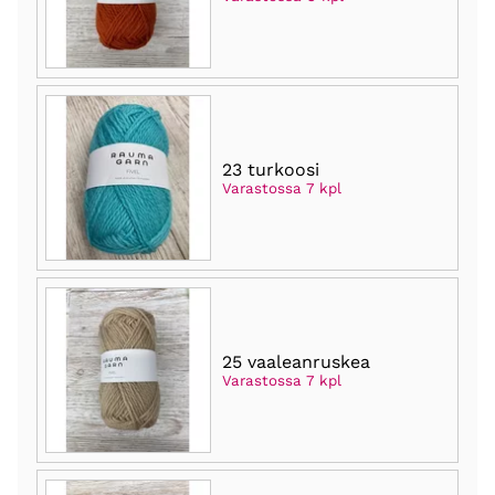
23 turkoosi
Varastossa 7 kpl
25 vaaleanruskea
Varastossa 7 kpl