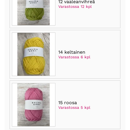
12 vaaleanvihreä
Varastossa 12 kpl
14 keltainen
Varastossa 6 kpl
15 roosa
Varastossa 5 kpl