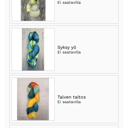
Ei saatavilla
Syksy yö
Ei saatavilla
Talven taitos
Ei saatavilla