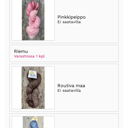
Pinkkipeippo
Ei saatavilla
Riemu
Varastossa 1 kpl
Routiva maa
Ei saatavilla