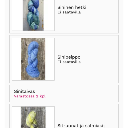
Sininen hetki
Ei saatavilla
Sinipeippo
Ei saatavilla
Sinitaivas
Varastossa 2 kpl
Sitruunat ja salmiakit