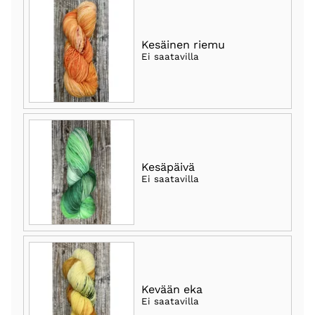
Kesäinen riemu
Ei saatavilla
Kesäpäivä
Ei saatavilla
Kevään eka
Ei saatavilla