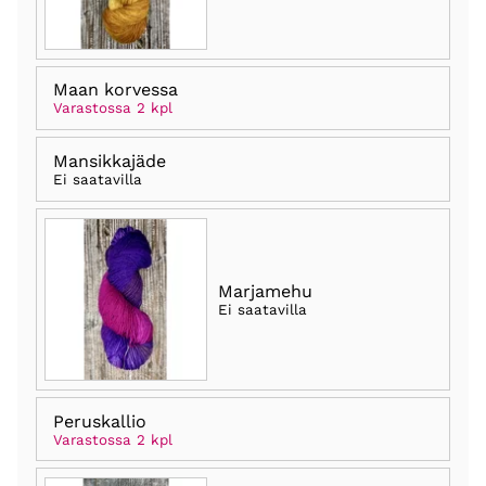
Maan korvessa
Varastossa 2 kpl
Mansikkajäde
Ei saatavilla
Marjamehu
Ei saatavilla
Peruskallio
Varastossa 2 kpl