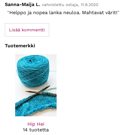
Sanna-Maija L.
vahvistettu ostaja, 11.9.2020
Helppo ja nopea lanka neuloa. Mahtavat värit!
Lisää kommentti
Tuotemerkki
Hip Hei
14 tuotetta