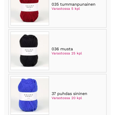
035 tummanpunainen
Varastossa 5 kpl
036 musta
Varastossa 25 kpl
37 puhdas sininen
Varastossa 20 kpl