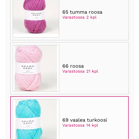
65 tumma roosa
Varastossa 2 kpl
66 roosa
Varastossa 21 kpl
69 vaalea turkoosi
Varastossa 14 kpl