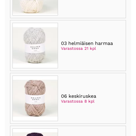
03 helmiäisen harmaa
Varastossa 21 kpl
06 keskiruskea
Varastossa 8 kpl