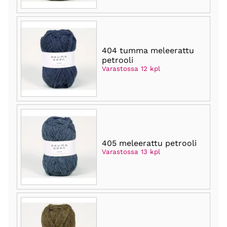
404 tumma meleerattu
petrooli
Varastossa 12 kpl
405 meleerattu petrooli
Varastossa 13 kpl