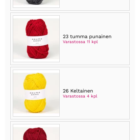
23 tumma punainen
Varastossa 11 kpl
26 Keltainen
Varastossa 4 kpl