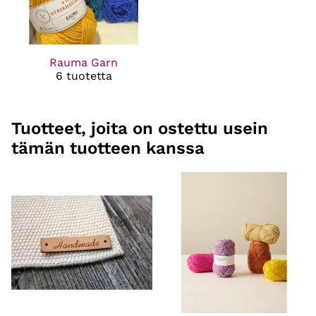
Rauma Garn
6 tuotetta
Tuotteet, joita on ostettu usein
tämän tuotteen kanssa