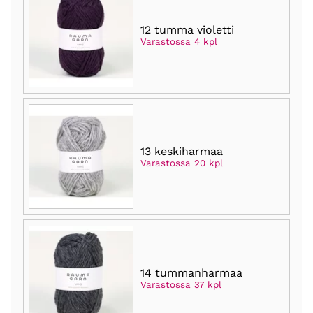
12 tumma violetti
Varastossa 4 kpl
13 keskiharmaa
Varastossa 20 kpl
14 tummanharmaa
Varastossa 37 kpl