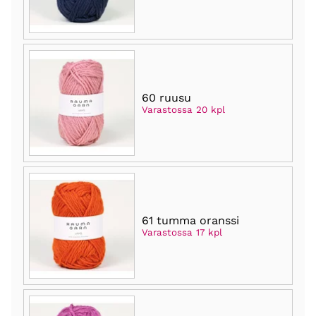
60 ruusu
Varastossa 20 kpl
61 tumma oranssi
Varastossa 17 kpl