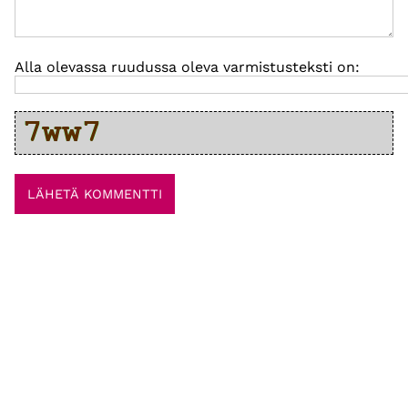
Alla olevassa ruudussa oleva varmistusteksti on: