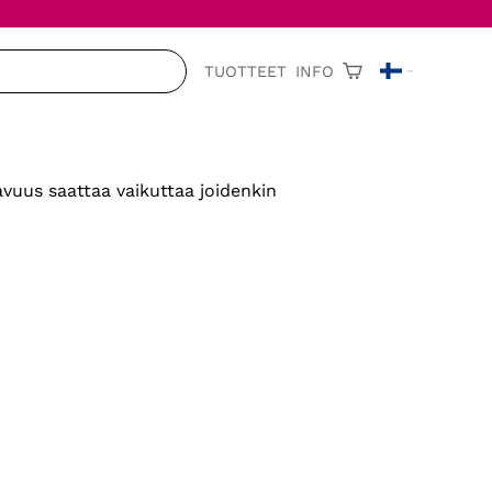
TUOTTEET
INFO
vuus saattaa vaikuttaa joidenkin