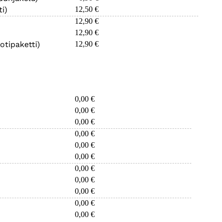
i)
12,50 €
12,90 €
12,90 €
otipaketti)
12,90 €
0,00 €
0,00 €
0,00 €
0,00 €
0,00 €
0,00 €
0,00 €
0,00 €
0,00 €
0,00 €
0,00 €