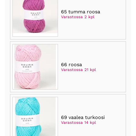
65 tumma roosa
Varastossa 2 kpl
66 roosa
Varastossa 21 kpl
69 vaalea turkoosi
Varastossa 14 kpl