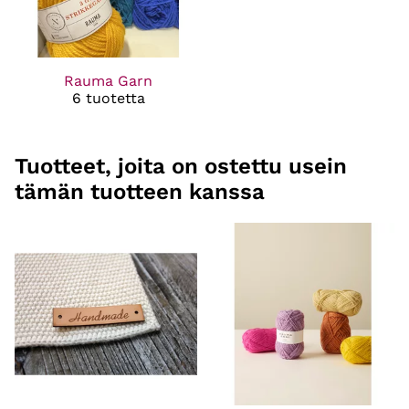
Rauma Garn
6 tuotetta
Tuotteet, joita on ostettu usein
tämän tuotteen kanssa