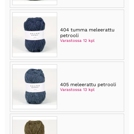
404 tumma meleerattu
petrooli
Varastossa 12 kpl
405 meleerattu petrooli
Varastossa 13 kpl