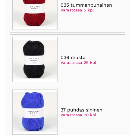
035 tummanpunainen
Varastossa 5 kpl
036 musta
Varastossa 25 kpl
37 puhdas sininen
Varastossa 20 kpl