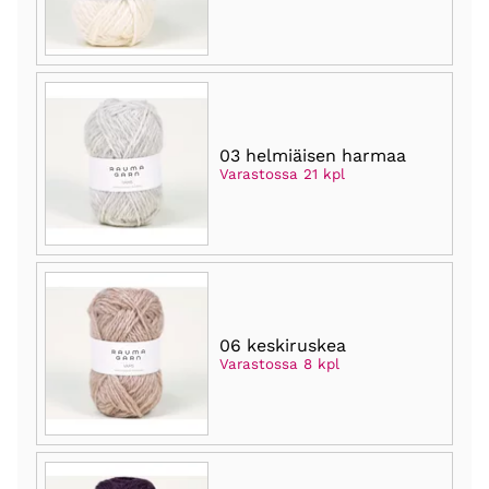
03 helmiäisen harmaa
Varastossa 21 kpl
06 keskiruskea
Varastossa 8 kpl