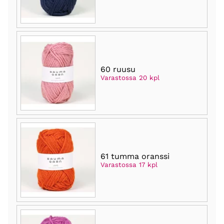
60 ruusu
Varastossa 20 kpl
61 tumma oranssi
Varastossa 17 kpl