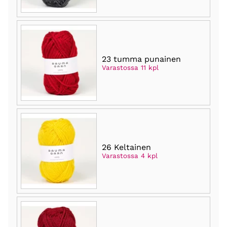
23 tumma punainen
Varastossa 11 kpl
26 Keltainen
Varastossa 4 kpl