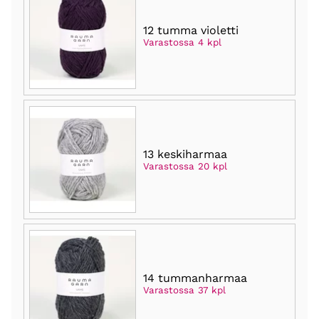
12 tumma violetti
Varastossa 4 kpl
13 keskiharmaa
Varastossa 20 kpl
14 tummanharmaa
Varastossa 37 kpl