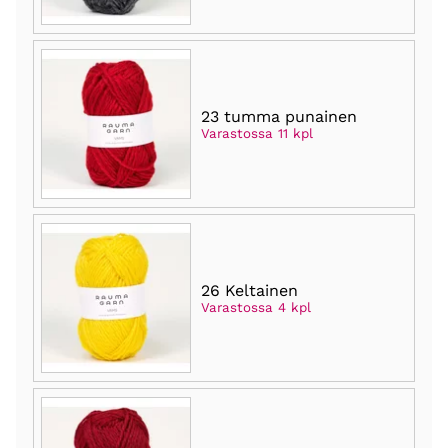
23 tumma punainen
Varastossa 11 kpl
26 Keltainen
Varastossa 4 kpl