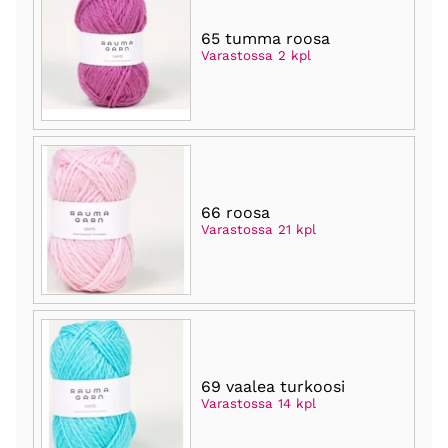
65 tumma roosa
Varastossa 2 kpl
66 roosa
Varastossa 21 kpl
69 vaalea turkoosi
Varastossa 14 kpl