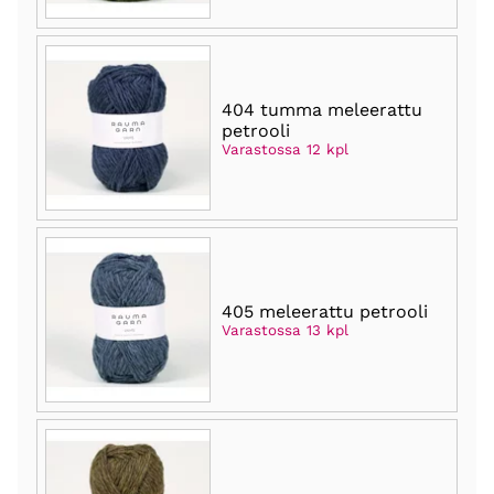
404 tumma meleerattu
petrooli
Varastossa 12 kpl
405 meleerattu petrooli
Varastossa 13 kpl