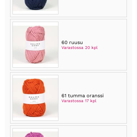
60 ruusu
Varastossa 20 kpl
61 tumma oranssi
Varastossa 17 kpl