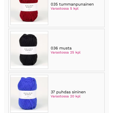
035 tummanpunainen
Varastossa 5 kpl
036 musta
Varastossa 25 kpl
37 puhdas sininen
Varastossa 20 kpl