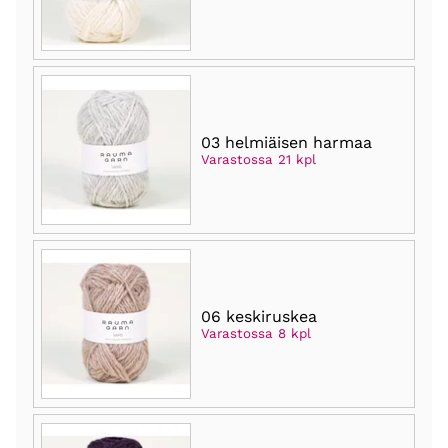
03 helmiäisen harmaa
Varastossa 21 kpl
06 keskiruskea
Varastossa 8 kpl