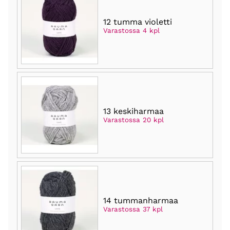
12 tumma violetti
Varastossa 4 kpl
13 keskiharmaa
Varastossa 20 kpl
14 tummanharmaa
Varastossa 37 kpl