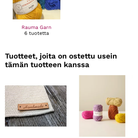
Rauma Garn
6 tuotetta
Tuotteet, joita on ostettu usein
tämän tuotteen kanssa