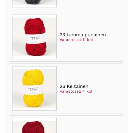
23 tumma punainen
Varastossa 11 kpl
26 Keltainen
Varastossa 4 kpl