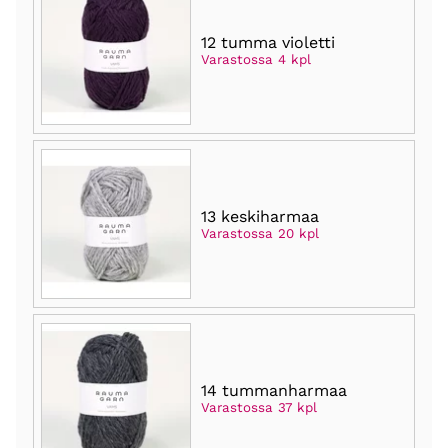
12 tumma violetti
Varastossa 4 kpl
13 keskiharmaa
Varastossa 20 kpl
14 tummanharmaa
Varastossa 37 kpl