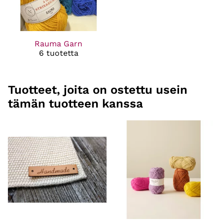
Rauma Garn
6 tuotetta
Tuotteet, joita on ostettu usein
tämän tuotteen kanssa