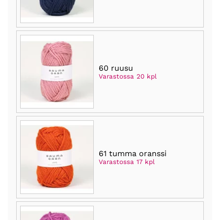
60 ruusu
Varastossa 20 kpl
61 tumma oranssi
Varastossa 17 kpl