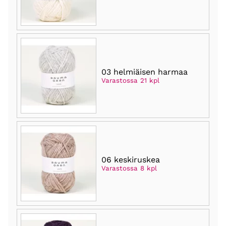
03 helmiäisen harmaa
Varastossa 21 kpl
06 keskiruskea
Varastossa 8 kpl