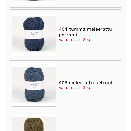
404 tumma meleerattu
petrooli
Varastossa 12 kpl
405 meleerattu petrooli
Varastossa 13 kpl