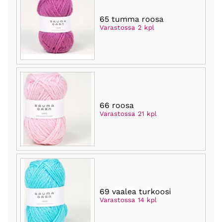
65 tumma roosa
Varastossa 2 kpl
66 roosa
Varastossa 21 kpl
69 vaalea turkoosi
Varastossa 14 kpl