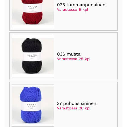
035 tummanpunainen
Varastossa 5 kpl
036 musta
Varastossa 25 kpl
37 puhdas sininen
Varastossa 20 kpl