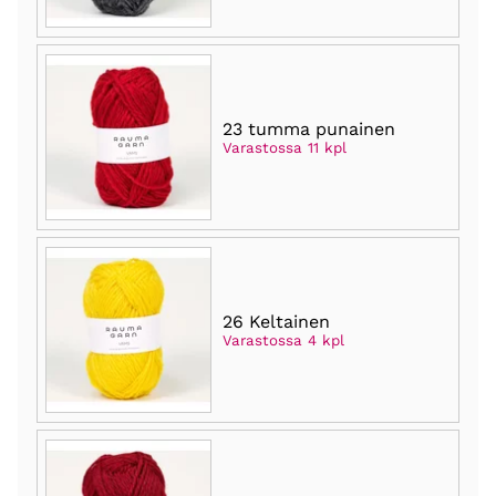
23 tumma punainen
Varastossa 11 kpl
26 Keltainen
Varastossa 4 kpl