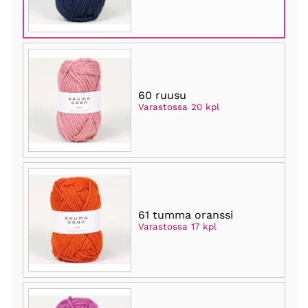
60 ruusu
Varastossa 20 kpl
61 tumma oranssi
Varastossa 17 kpl