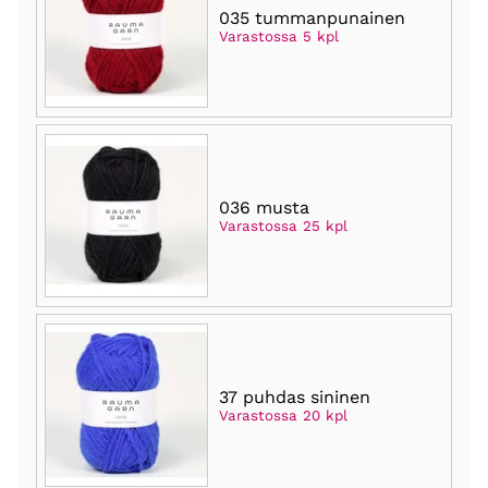
035 tummanpunainen
Varastossa 5 kpl
036 musta
Varastossa 25 kpl
37 puhdas sininen
Varastossa 20 kpl