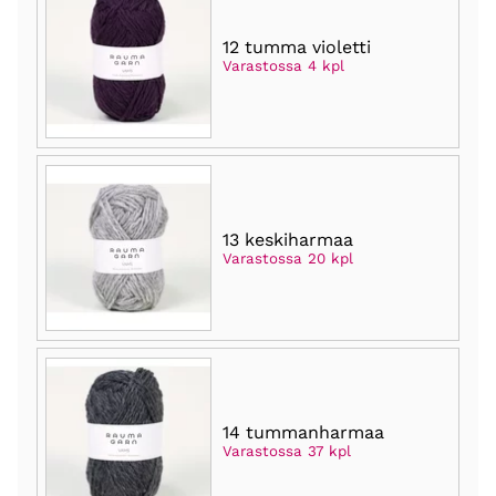
12 tumma violetti
Varastossa 4 kpl
13 keskiharmaa
Varastossa 20 kpl
14 tummanharmaa
Varastossa 37 kpl