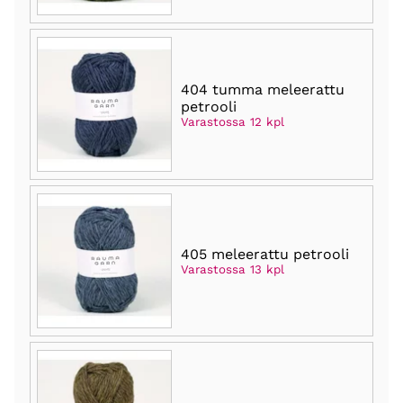
404 tumma meleerattu
petrooli
Varastossa 12 kpl
405 meleerattu petrooli
Varastossa 13 kpl