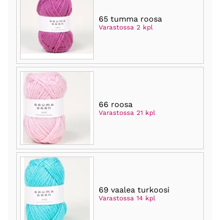
65 tumma roosa
Varastossa 2 kpl
66 roosa
Varastossa 21 kpl
69 vaalea turkoosi
Varastossa 14 kpl