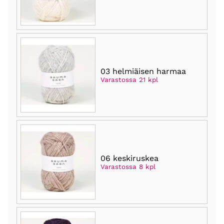
03 helmiäisen harmaa
Varastossa 21 kpl
06 keskiruskea
Varastossa 8 kpl