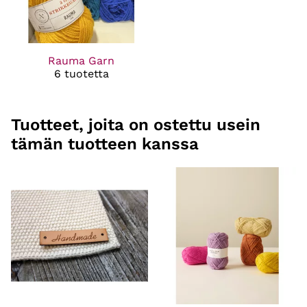
Rauma Garn
6 tuotetta
Tuotteet, joita on ostettu usein
tämän tuotteen kanssa