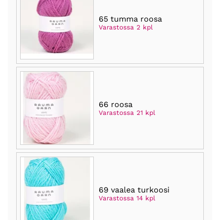
65 tumma roosa
Varastossa 2 kpl
66 roosa
Varastossa 21 kpl
69 vaalea turkoosi
Varastossa 14 kpl