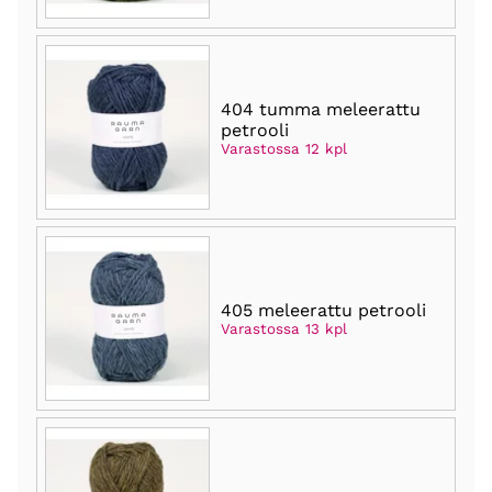
404 tumma meleerattu
petrooli
Varastossa 12 kpl
405 meleerattu petrooli
Varastossa 13 kpl