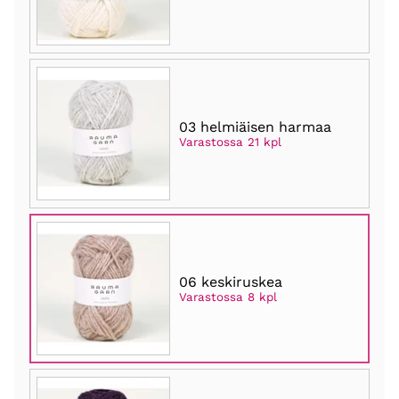
03 helmiäisen harmaa
Varastossa 21 kpl
06 keskiruskea
Varastossa 8 kpl