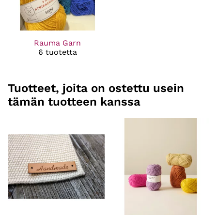
Rauma Garn
6 tuotetta
Tuotteet, joita on ostettu usein
tämän tuotteen kanssa