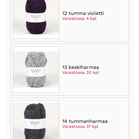
12 tumma violetti
Varastossa 4 kpl
13 keskiharmaa
Varastossa 20 kpl
14 tummanharmaa
Varastossa 37 kpl