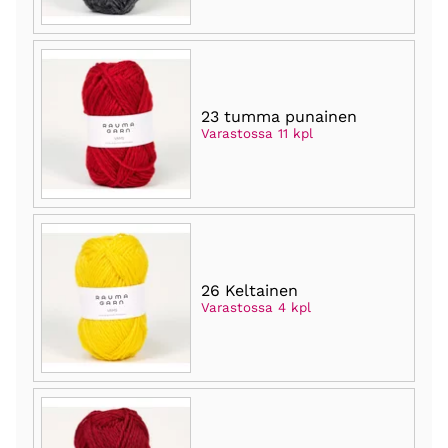
23 tumma punainen
Varastossa 11 kpl
26 Keltainen
Varastossa 4 kpl