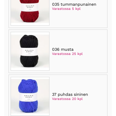
035 tummanpunainen
Varastossa 5 kpl
036 musta
Varastossa 25 kpl
37 puhdas sininen
Varastossa 20 kpl