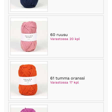
60 ruusu
Varastossa 20 kpl
61 tumma oranssi
Varastossa 17 kpl