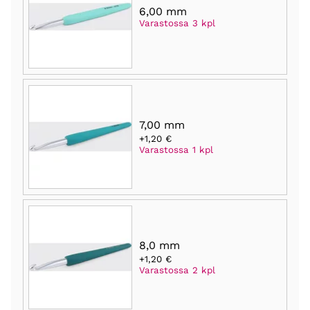
6,00 mm
Varastossa 3 kpl
7,00 mm
+1,20 €
Varastossa 1 kpl
8,0 mm
+1,20 €
Varastossa 2 kpl