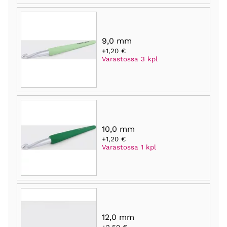
9,0 mm
+1,20 €
Varastossa 3 kpl
10,0 mm
+1,20 €
Varastossa 1 kpl
12,0 mm