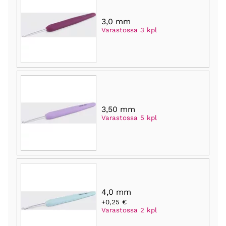
3,0 mm
Varastossa 3 kpl
3,50 mm
Varastossa 5 kpl
4,0 mm
+0,25 €
Varastossa 2 kpl