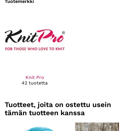
Tuotemerkki
Knit Pro
42 tuotetta
Tuotteet, joita on ostettu usein
tämän tuotteen kanssa