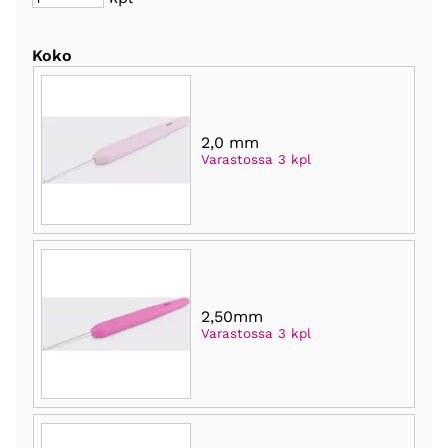
Koko
2,0 mm
Varastossa 3 kpl
2,50mm
Varastossa 3 kpl