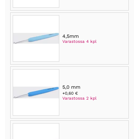
4,5mm
Varastossa 4 kpl
5,0 mm
+0,60 €
Varastossa 2 kpl