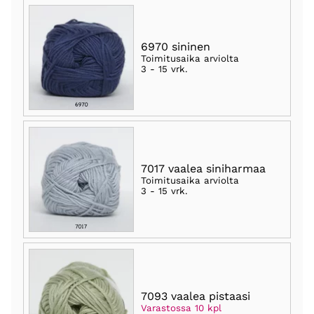
6970 sininen
Toimitusaika arviolta
3 - 15 vrk
.
7017 vaalea siniharmaa
Toimitusaika arviolta
3 - 15 vrk
.
7093 vaalea pistaasi
Varastossa 10 kpl