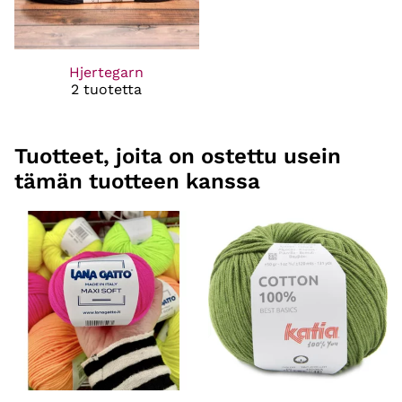
Hjertegarn
2 tuotetta
Tuotteet, joita on ostettu usein
tämän tuotteen kanssa