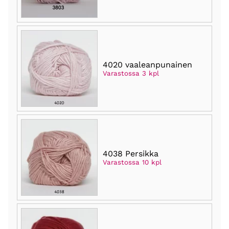
4020 vaaleanpunainen
Varastossa 3 kpl
4038 Persikka
Varastossa 10 kpl