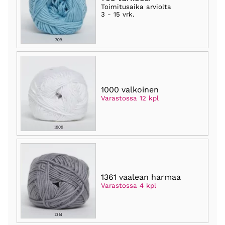
Toimitusaika arviolta
3 - 15 vrk
.
1000 valkoinen
Varastossa 12 kpl
1361 vaalean harmaa
Varastossa 4 kpl