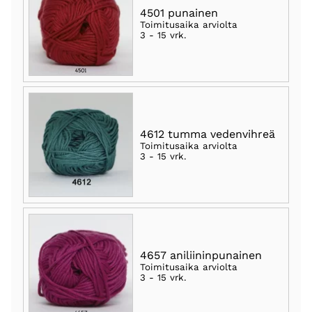
4501 punainen
Toimitusaika arviolta
3 - 15 vrk
.
4612 tumma vedenvihreä
Toimitusaika arviolta
3 - 15 vrk
.
4657 aniliininpunainen
Toimitusaika arviolta
3 - 15 vrk
.