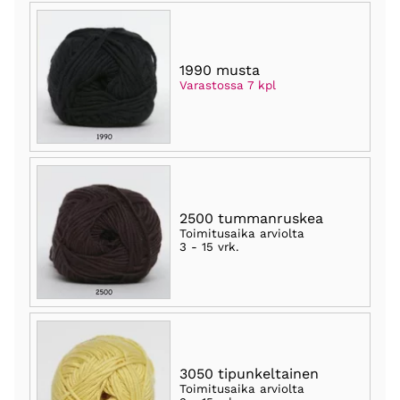
1990 musta
Varastossa 7 kpl
2500 tummanruskea
Toimitusaika arviolta
3 - 15 vrk
.
3050 tipunkeltainen
Toimitusaika arviolta