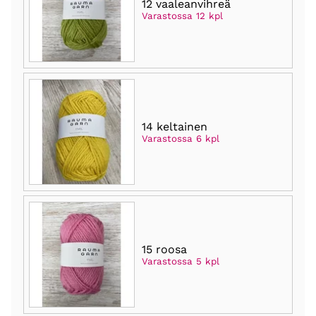
12 vaaleanvihreä
Varastossa 12 kpl
14 keltainen
Varastossa 6 kpl
15 roosa
Varastossa 5 kpl