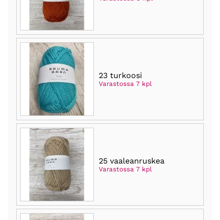
23 turkoosi
Varastossa 7 kpl
25 vaaleanruskea
Varastossa 7 kpl