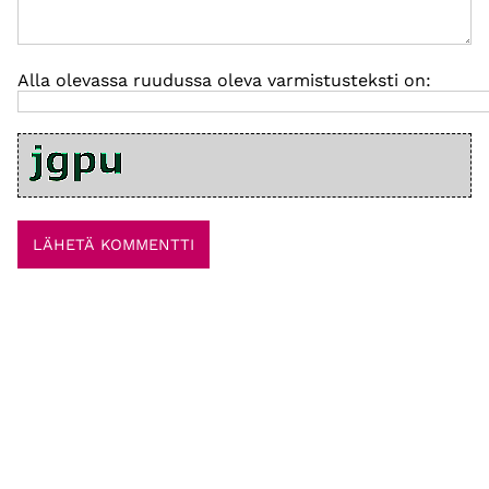
Alla olevassa ruudussa oleva varmistusteksti on: