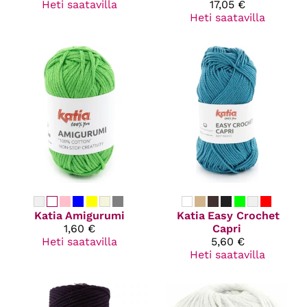
Heti saatavilla
17,05 €
Heti saatavilla
Katia
Amigurumi
Katia
Easy Crochet
1,60 €
Capri
Heti saatavilla
5,60 €
Heti saatavilla