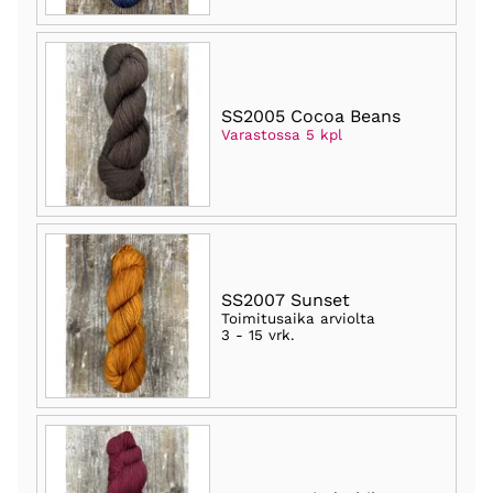
SS2005 Cocoa Beans
Varastossa 5 kpl
SS2007 Sunset
Toimitusaika arviolta
3 - 15 vrk
.