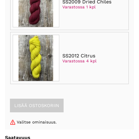
SS2009 Dried Chiles
Varastossa 1 kpl
SS2012 Citrus
Varastossa 4 kpl
Valitse ominaisuus.
Saatavuus