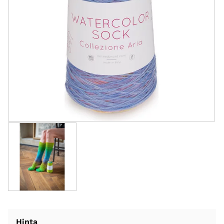
Hinta