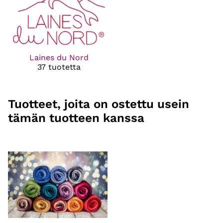
Laines du Nord
37 tuotetta
Tuotteet, joita on ostettu usein
tämän tuotteen kanssa