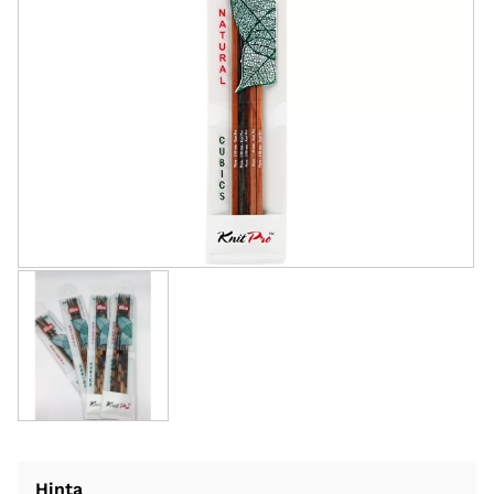
Hinta