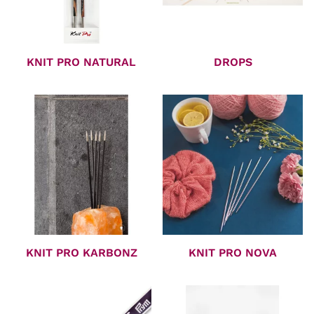
KNIT PRO NATURAL
DROPS
KNIT PRO KARBONZ
KNIT PRO NOVA