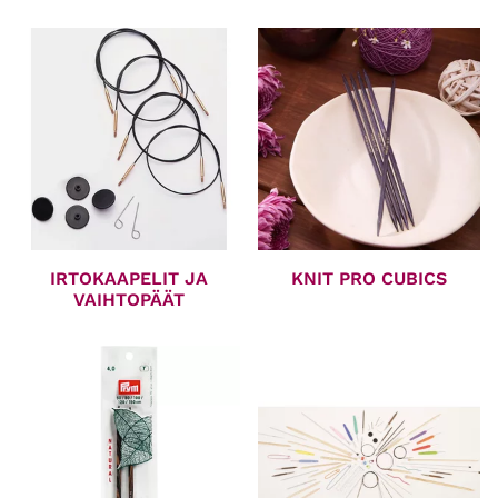
IRTOKAAPELIT JA
KNIT PRO CUBICS
VAIHTOPÄÄT