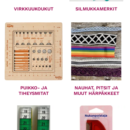
VIRKKUUKOUKUT
SILMUKKAMERKIT
PUIKKO- JA
NAUHAT, PITSIT JA
TIHEYSMITAT
MUUT HÄRPÄKKEET