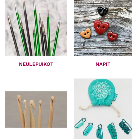
NEULEPUIKOT
NAPIT