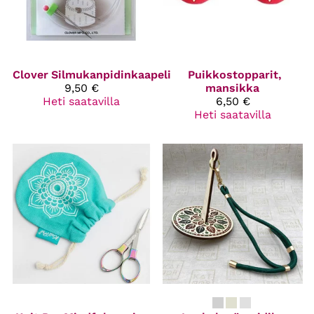
Clover
Silmukanpidinkaapeli
Puikkostopparit,
9,50 €
mansikka
Heti saatavilla
6,50 €
Heti saatavilla