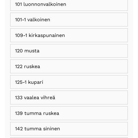
101 luonnonvalkoinen
101-1 valkoinen
109-1 kirkaspunainen
120 musta
122 ruskea
125-1 kupari
133 vaalea vihreä
139 tumma ruskea
142 tumma sininen