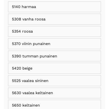
5140 harmaa
5308 vanha roosa
5354 roosa
5370 viinin punainen
5390 tumman punainen
5420 beige
5525 vaalea sininen
5630 vaalea keltainen
5650 keltainen