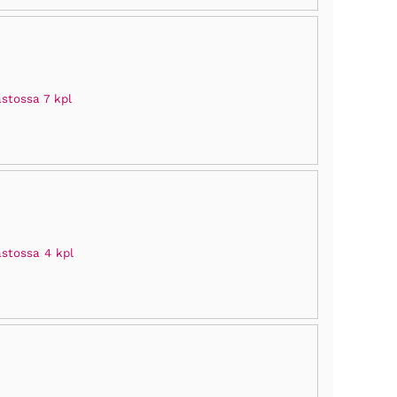
stossa 7 kpl
astossa 4 kpl