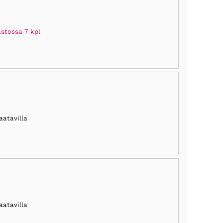
stossa 7 kpl
aatavilla
aatavilla