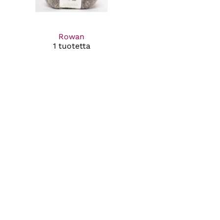
Rowan
1 tuotetta