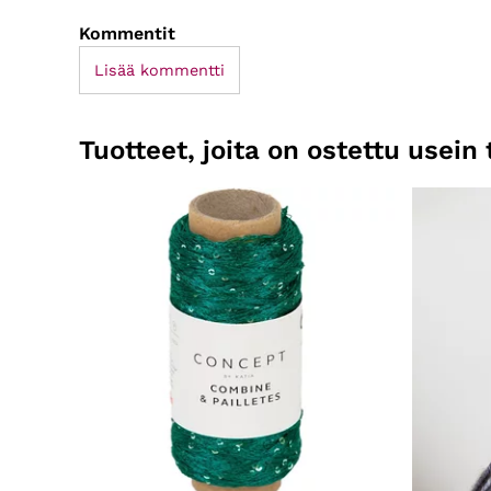
Kommentit
Lisää kommentti
Tuotteet, joita on ostettu usei