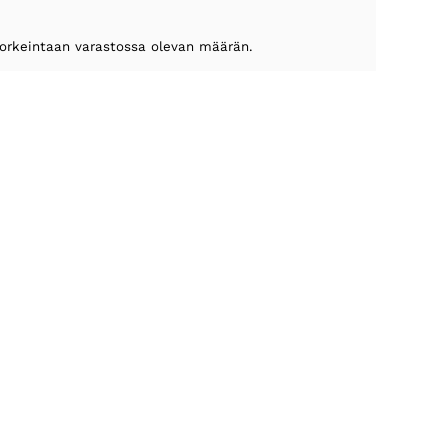
 korkeintaan varastossa olevan määrän.