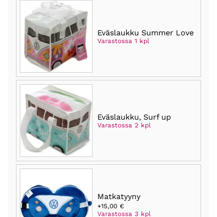
Eväslaukku Summer Love
Varastossa 1 kpl
Eväslaukku, Surf up
Varastossa 2 kpl
Matkatyyny
+15,00 €
Varastossa 3 kpl