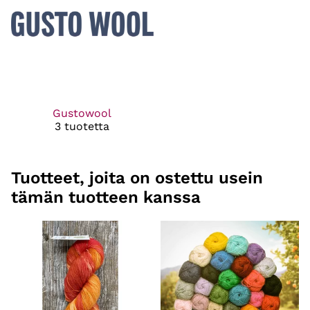
Gustowool
3 tuotetta
Tuotteet, joita on ostettu usein
tämän tuotteen kanssa