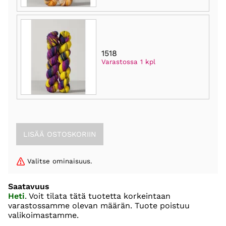
1518
Varastossa 1 kpl
Valitse ominaisuus.
Saatavuus
Heti
. Voit tilata tätä tuotetta korkeintaan
varastossamme olevan määrän. Tuote poistuu
valikoimastamme.