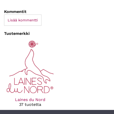
Kommentit
Lisää kommentti
Tuotemerkki
Laines du Nord
37 tuotetta