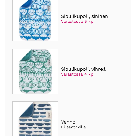
Sipulikupoli, sininen
Varastossa 5 kpl
Sipulikupoli, vihreä
Varastossa 4 kpl
Venho
Ei saatavilla