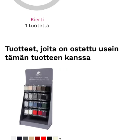
Kierti
1 tuotetta
Tuotteet, joita on ostettu usein
tämän tuotteen kanssa
»