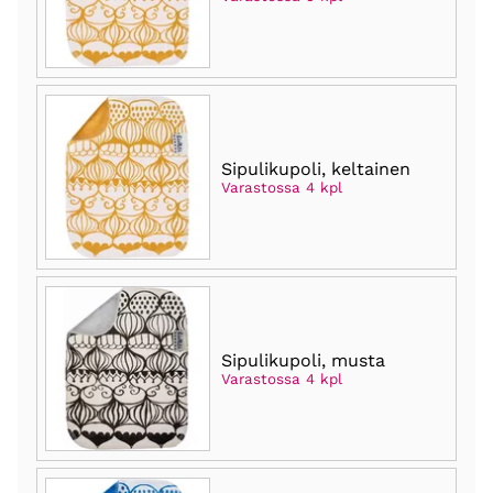
Sipulikupoli, keltainen
Varastossa 4 kpl
Sipulikupoli, musta
Varastossa 4 kpl