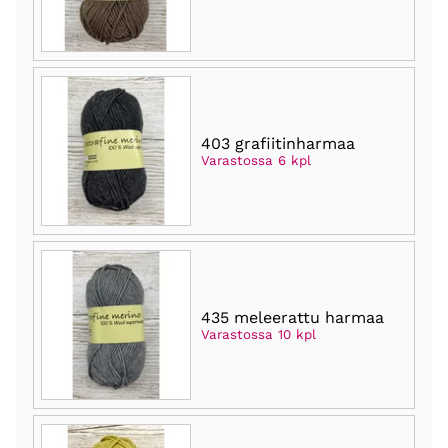
403 grafiitinharmaa
Varastossa 6 kpl
435 meleerattu harmaa
Varastossa 10 kpl