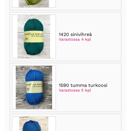
1420 sinivihreä
Varastossa 4 kpl
1590 tumma turkoosi
Varastossa 5 kpl