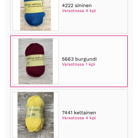
4222 sininen
Varastossa 4 kpl
5663 burgundi
Varastossa 1 kpl
7441 keltainen
Varastossa 4 kpl