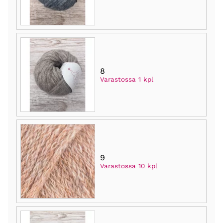
8
Varastossa 1 kpl
9
Varastossa 10 kpl