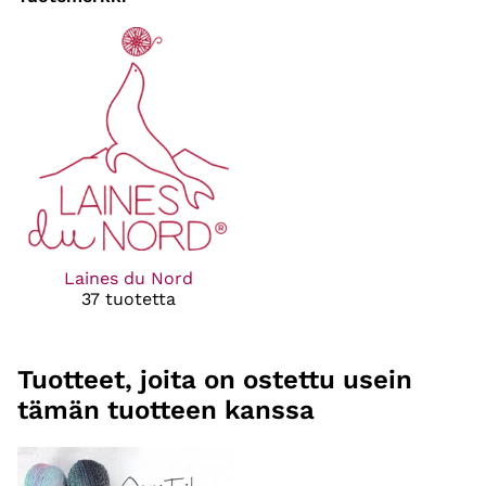
Laines du Nord
37 tuotetta
Tuotteet, joita on ostettu usein
tämän tuotteen kanssa