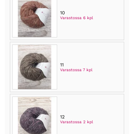
10
Varastossa 6 kpl
11
Varastossa 7 kpl
12
Varastossa 2 kpl