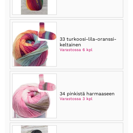
33 turkoosi-lila-oranssi-
keltainen
Varastossa 6 kpl
34 pinkistä harmaaseen
Varastossa 3 kpl