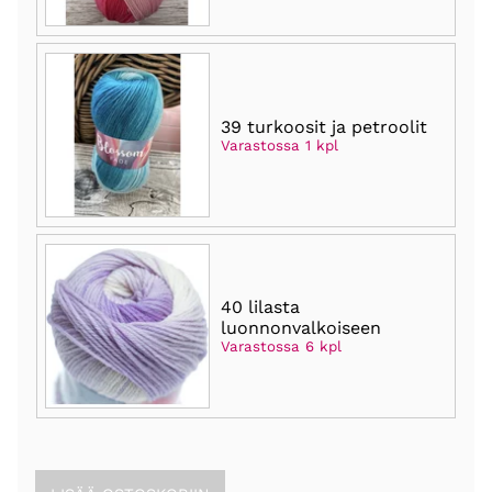
39 turkoosit ja petroolit
Varastossa 1 kpl
40 lilasta
luonnonvalkoiseen
Varastossa 6 kpl