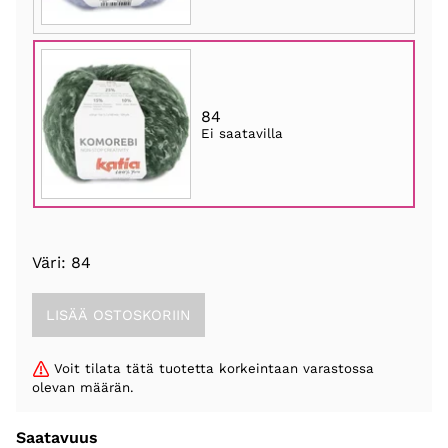
84
Ei saatavilla
Väri: 84
Voit tilata tätä tuotetta korkeintaan varastossa
olevan määrän.
Saatavuus