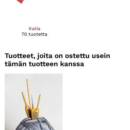
Katia
70 tuotetta
Tuotteet, joita on ostettu usein
tämän tuotteen kanssa