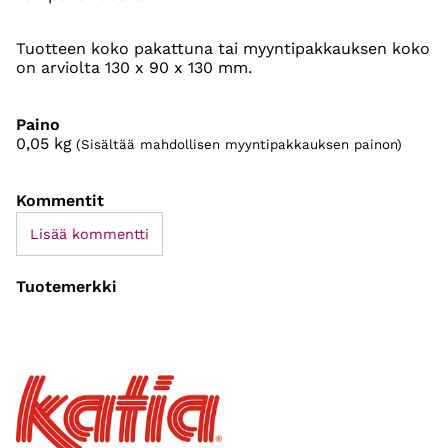
Tuotteen koko pakattuna tai myyntipakkauksen koko
on arviolta 130 x 90 x 130 mm.
Paino
0,05
kg
(Sisältää mahdollisen myyntipakkauksen painon)
Kommentit
Lisää kommentti
Tuotemerkki