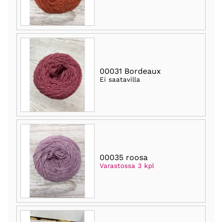
00031 Bordeaux
Ei saatavilla
00035 roosa
Varastossa 3 kpl