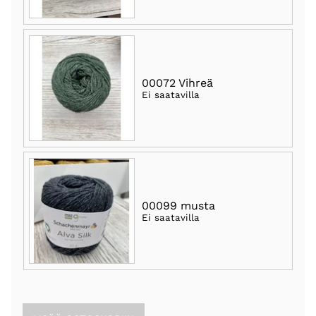
00072 Vihreä
Ei saatavilla
00099 musta
Ei saatavilla