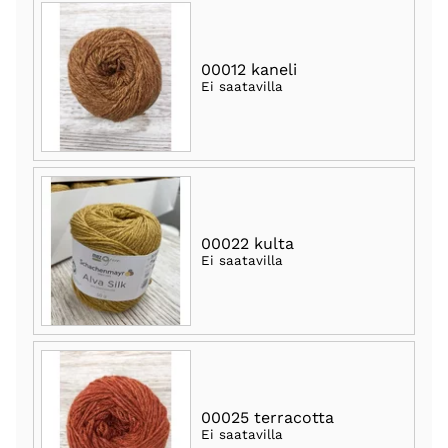
00012 kaneli
Ei saatavilla
00022 kulta
Ei saatavilla
00025 terracotta
Ei saatavilla