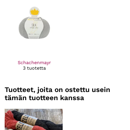
Schachenmayr
3 tuotetta
Tuotteet, joita on ostettu usein
tämän tuotteen kanssa