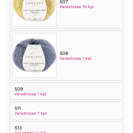
507
Varastossa 19 kpl
508
Varastossa 1 kpl
509
Varastossa 1 kpl
511
Varastossa 7 kpl
513
Varastossa 1 kpl