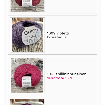
1009 violetti
Ei saatavilla
1013 aniliininpunainen
Varastossa 1 kpl