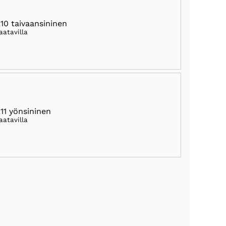
10 taivaansininen
aatavilla
11 yönsininen
aatavilla