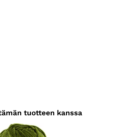
n tämän tuotteen kanssa