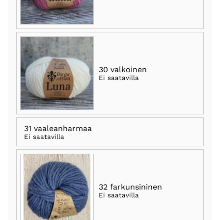
30 valkoinen
Ei saatavilla
31 vaaleanharmaa
Ei saatavilla
32 farkunsininen
Ei saatavilla