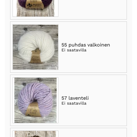
55 puhdas valkoinen
Ei saatavilla
57 laventeli
Ei saatavilla