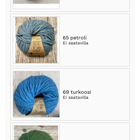
65 petroli
Ei saatavilla
69 turkoosi
Ei saatavilla