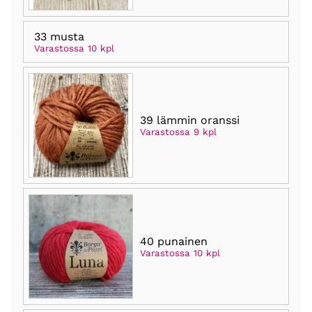
33 musta
Varastossa 10 kpl
39 lämmin oranssi
Varastossa 9 kpl
40 punainen
Varastossa 10 kpl