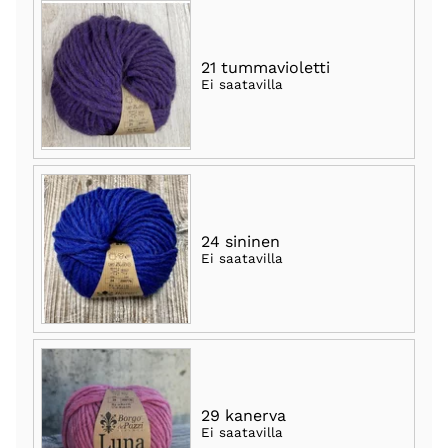
21 tummavioletti
Ei saatavilla
24 sininen
Ei saatavilla
29 kanerva
Ei saatavilla