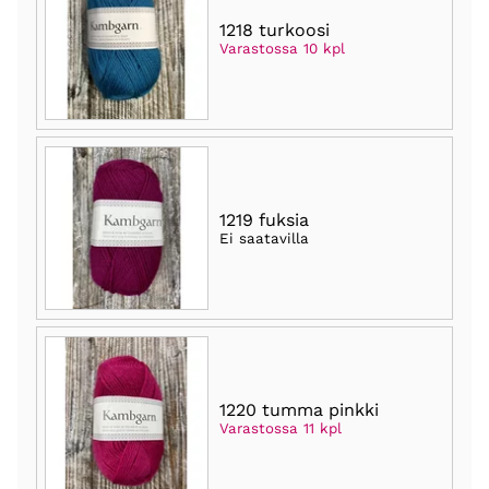
1218 turkoosi
Varastossa 10 kpl
1219 fuksia
Ei saatavilla
1220 tumma pinkki
Varastossa 11 kpl