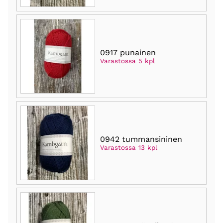
0917 punainen
Varastossa 5 kpl
0942 tummansininen
Varastossa 13 kpl