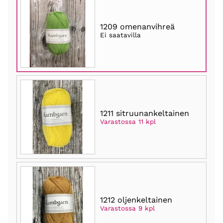
1209 omenanvihreä
Ei saatavilla
1211 sitruunankeltainen
Varastossa 11 kpl
1212 oljenkeltainen
Varastossa 9 kpl