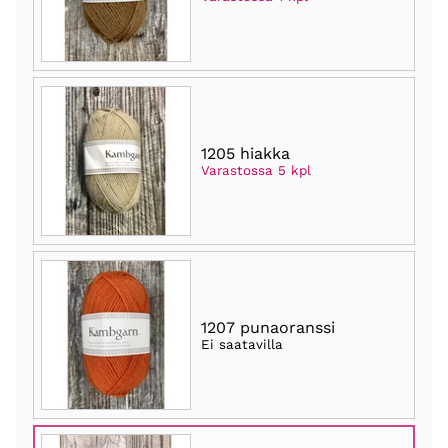
1205 hiakka
Varastossa 5 kpl
1207 punaoranssi
Ei saatavilla