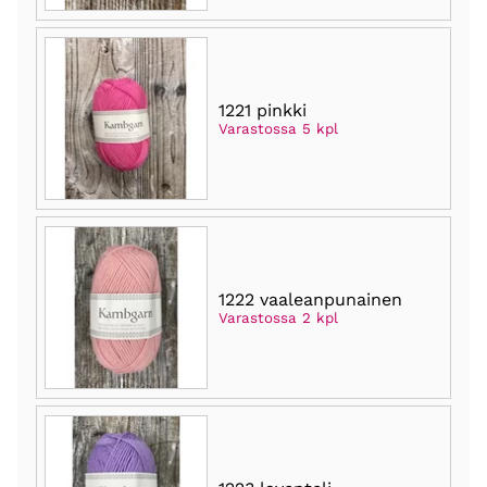
1221 pinkki
Varastossa 5 kpl
1222 vaaleanpunainen
Varastossa 2 kpl