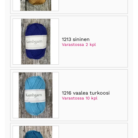
1213 sininen
Varastossa 2 kpl
1216 vaalea turkoosi
Varastossa 10 kpl