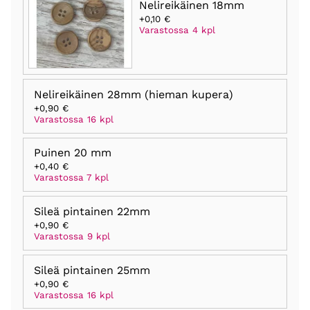
Nelireikäinen 18mm
+0,10 €
Varastossa 4 kpl
Nelireikäinen 28mm (hieman kupera)
+0,90 €
Varastossa 16 kpl
Puinen 20 mm
+0,40 €
Varastossa 7 kpl
Sileä pintainen 22mm
+0,90 €
Varastossa 9 kpl
Sileä pintainen 25mm
+0,90 €
Varastossa 16 kpl