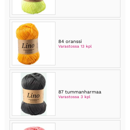
84 oranssi
Varastossa 13 kpl
87 tummanharmaa
Varastossa 3 kpl