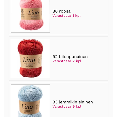
88 roosa
Varastossa 1 kpl
92 tiilenpunainen
Varastossa 2 kpl
93 lemmikin sininen
Varastossa 9 kpl