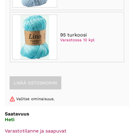
95 turkoosi
Varastossa 10 kpl
Valitse ominaisuus.
Saatavuus
Heti
Varastotilanne ja saapuvat