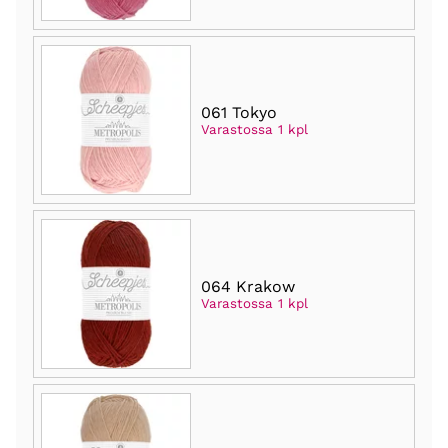
061 Tokyo
Varastossa 1 kpl
064 Krakow
Varastossa 1 kpl