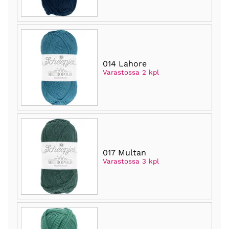
014 Lahore
Varastossa 2 kpl
017 Multan
Varastossa 3 kpl