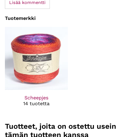
Lisää kommentti
Tuotemerkki
Scheepjes
14 tuotetta
Tuotteet, joita on ostettu usein
tämän tuotteen kanssa