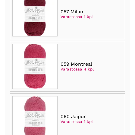
057 Milan
Varastossa 1 kpl
059 Montreal
Varastossa 4 kpl
060 Jaipur
Varastossa 1 kpl