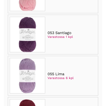
053 Santiago
Varastossa 1 kpl
055 Lima
Varastossa 6 kpl