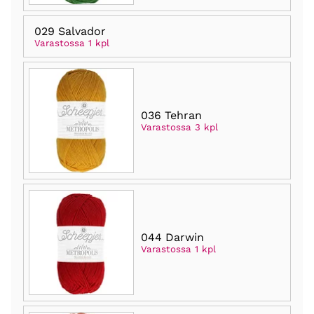
029 Salvador
Varastossa 1 kpl
036 Tehran
Varastossa 3 kpl
044 Darwin
Varastossa 1 kpl