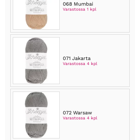
068 Mumbai
Varastossa 1 kpl
071 Jakarta
Varastossa 4 kpl
072 Warsaw
Varastossa 4 kpl