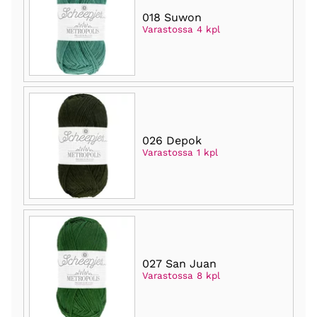
018 Suwon
Varastossa 4 kpl
026 Depok
Varastossa 1 kpl
027 San Juan
Varastossa 8 kpl