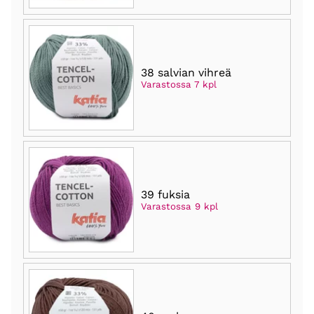
38 salvian vihreä
Varastossa 7 kpl
39 fuksia
Varastossa 9 kpl