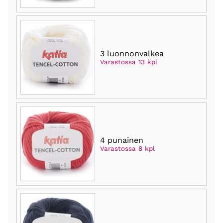
3 luonnonvalkea
Varastossa 13 kpl
4 punainen
Varastossa 8 kpl