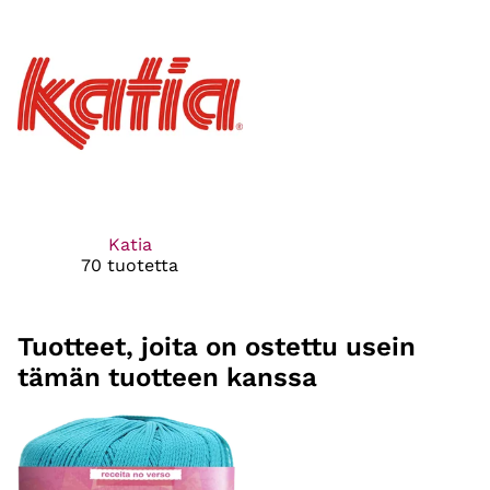
Katia
70 tuotetta
Tuotteet, joita on ostettu usein
tämän tuotteen kanssa