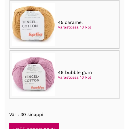
45 caramel
Varastossa 10 kpl
46 bubble gum
Varastossa 10 kpl
Väri: 30 sinappi