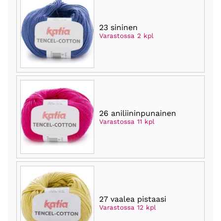
23 sininen
Varastossa 2 kpl
26 aniliininpunainen
Varastossa 11 kpl
27 vaalea pistaasi
Varastossa 12 kpl