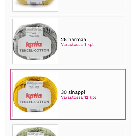
28 harmaa
Varastossa 1 kpl
30 sinappi
Varastossa 12 kpl